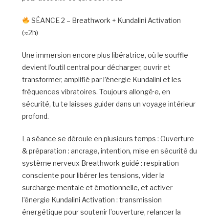
SÉANCE 2 – Breathwork + Kundalini Activation
(≈2h)
Une immersion encore plus libératrice, où le souffle
devient l’outil central pour décharger, ouvrir et
transformer, amplifié par l’énergie Kundalini et les
fréquences vibratoires. Toujours allongé·e, en
sécurité, tu te laisses guider dans un voyage intérieur
profond.
La séance se déroule en plusieurs temps : Ouverture
& préparation : ancrage, intention, mise en sécurité du
système nerveux Breathwork guidé : respiration
consciente pour libérer les tensions, vider la
surcharge mentale et émotionnelle, et activer
l’énergie Kundalini Activation : transmission
énergétique pour soutenir l’ouverture, relancer la