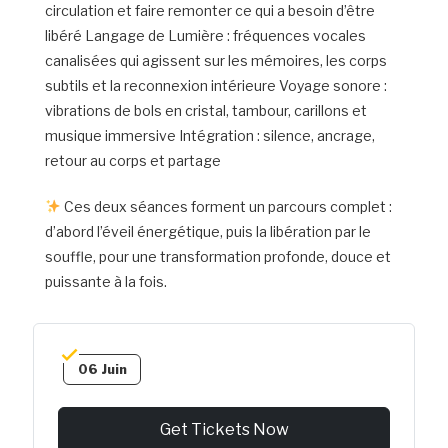
circulation et faire remonter ce qui a besoin d’être
libéré Langage de Lumière : fréquences vocales
canalisées qui agissent sur les mémoires, les corps
subtils et la reconnexion intérieure Voyage sonore :
vibrations de bols en cristal, tambour, carillons et
musique immersive Intégration : silence, ancrage,
retour au corps et partage
Ces deux séances forment un parcours complet :
d’abord l’éveil énergétique, puis la libération par le
souffle, pour une transformation profonde, douce et
puissante à la fois.
06 Juin
Get Tickets Now