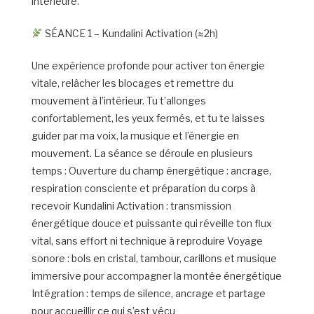
intérieure.
SÉANCE 1 – Kundalini Activation (≈2h)
Une expérience profonde pour activer ton énergie
vitale, relâcher les blocages et remettre du
mouvement à l’intérieur. Tu t’allonges
confortablement, les yeux fermés, et tu te laisses
guider par ma voix, la musique et l’énergie en
mouvement. La séance se déroule en plusieurs
temps : Ouverture du champ énergétique : ancrage,
respiration consciente et préparation du corps à
recevoir Kundalini Activation : transmission
énergétique douce et puissante qui réveille ton flux
vital, sans effort ni technique à reproduire Voyage
sonore : bols en cristal, tambour, carillons et musique
immersive pour accompagner la montée énergétique
Intégration : temps de silence, ancrage et partage
pour accueillir ce qui s’est vécu