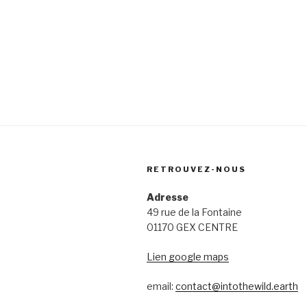
RETROUVEZ-NOUS
Adresse
49 rue de la Fontaine
01170 GEX CENTRE
Lien google maps
email:
contact@intothewild.earth