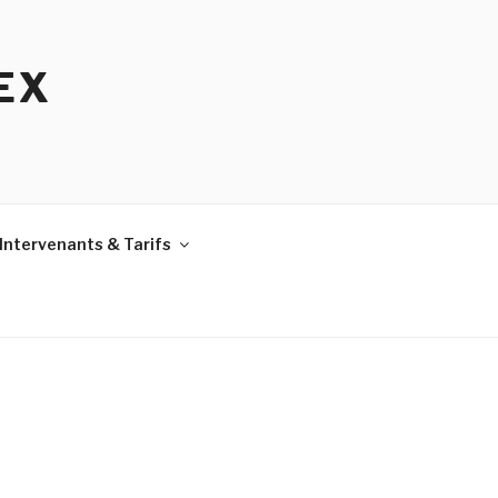
EX
Intervenants & Tarifs