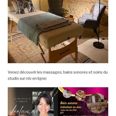
Venez découvrir les massages, bains sonores et soins du
studio sur rdv en ligne: