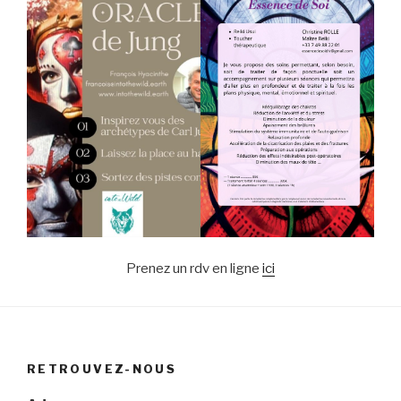
Prenez un rdv en ligne
ici
RETROUVEZ-NOUS